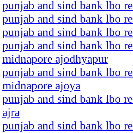
punjab and sind bank lbo re
punjab and sind bank lbo re
punjab and sind bank lbo re
punjab and sind bank lbo re
midnapore ajodhyapur
punjab and sind bank lbo re
midnapore ajoya
punjab and sind bank lbo r
ajra
punjab and sind bank lbo re