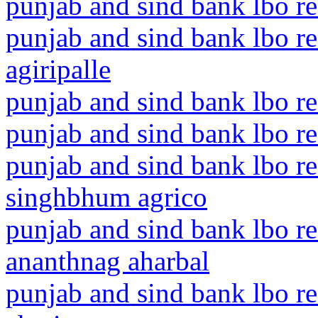
punjab and sind bank lbo r
punjab and sind bank lbo r
agiripalle
punjab and sind bank lbo r
punjab and sind bank lbo re
punjab and sind bank lbo re
singhbhum agrico
punjab and sind bank lbo 
ananthnag aharbal
punjab and sind bank lbo re