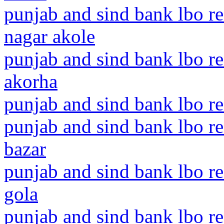
punjab and sind bank lbo r
nagar akole
punjab and sind bank lbo re
akorha
punjab and sind bank lbo re
punjab and sind bank lbo re
bazar
punjab and sind bank lbo re
gola
punjab and sind bank lbo r