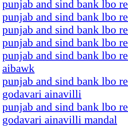
punjab and sind bank lbo re
punjab and sind bank lbo r
punjab and sind bank lbo re
punjab and sind bank lbo re
punjab and sind bank lbo r
aibawk
punjab and sind bank lbo re
godavari ainavilli
punjab and sind bank lbo re
godavari ainavilli mandal