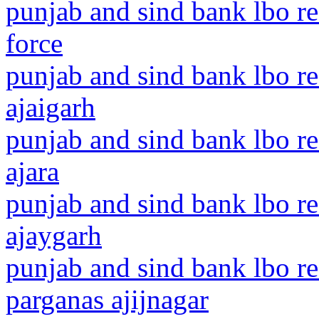
punjab and sind bank lbo r
force
punjab and sind bank lbo r
ajaigarh
punjab and sind bank lbo r
ajara
punjab and sind bank lbo r
ajaygarh
punjab and sind bank lbo r
parganas ajijnagar