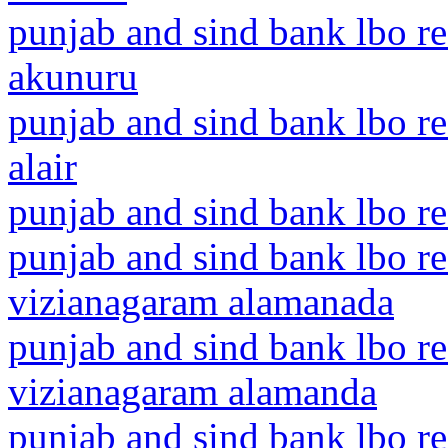
punjab and sind bank lbo r
akunuru
punjab and sind bank lbo r
alair
punjab and sind bank lbo re
punjab and sind bank lbo r
vizianagaram alamanada
punjab and sind bank lbo r
vizianagaram alamanda
punjab and sind bank lbo r