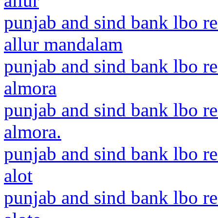
allur
punjab and sind bank lbo re
allur mandalam
punjab and sind bank lbo r
almora
punjab and sind bank lbo r
almora.
punjab and sind bank lbo r
alot
punjab and sind bank lbo r