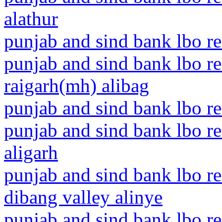
alathur
punjab and sind bank lbo re
punjab and sind bank lbo r
raigarh(mh) alibag
punjab and sind bank lbo re
punjab and sind bank lbo re
aligarh
punjab and sind bank lbo r
dibang valley alinye
punjab and sind bank lbo re