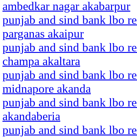
ambedkar nagar akabarpur
punjab and sind bank lbo r
parganas akaipur
punjab and sind bank lbo re
champa akaltara
punjab and sind bank lbo r
midnapore akanda
punjab and sind bank lbo r
akandaberia
punjab and sind bank lbo r