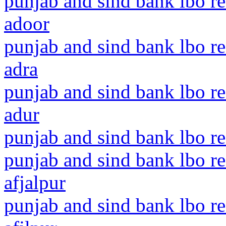
punjab and sind bank lbo re
adoor
punjab and sind bank lbo re
adra
punjab and sind bank lbo re
adur
punjab and sind bank lbo re
punjab and sind bank lbo r
afjalpur
punjab and sind bank lbo r