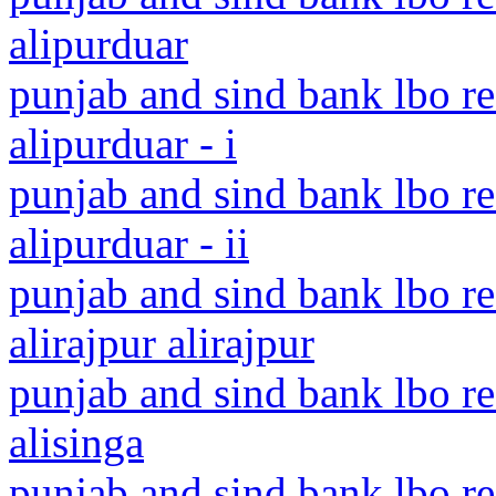
alipurduar
punjab and sind bank lbo re
alipurduar - i
punjab and sind bank lbo re
alipurduar - ii
punjab and sind bank lbo r
alirajpur alirajpur
punjab and sind bank lbo r
alisinga
punjab and sind bank lbo r